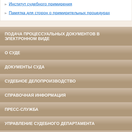
Институт судебного примирения
Памятка для сторон о примирительных процедурах
ПОДАЧА ПРОЦЕССУАЛЬНЫХ ДОКУМЕНТОВ В
ЭЛЕКТРОННОМ ВИДЕ
О СУДЕ
ДОКУМЕНТЫ СУДА
СУДЕБНОЕ ДЕЛОПРОИЗВОДСТВО
СПРАВОЧНАЯ ИНФОРМАЦИЯ
ПРЕСС-СЛУЖБА
УПРАВЛЕНИЕ СУДЕБНОГО ДЕПАРТАМЕНТА