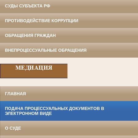
СУДЫ СУБЪЕКТА РФ
ПРОТИВОДЕЙСТВИЕ КОРРУПЦИИ
ОБРАЩЕНИЯ ГРАЖДАН
ВНЕПРОЦЕССУАЛЬНЫЕ ОБРАЩЕНИЯ
ГЛАВНАЯ
ПОДАЧА ПРОЦЕССУАЛЬНЫХ ДОКУМЕНТОВ В
ЭЛЕКТРОННОМ ВИДЕ
О СУДЕ