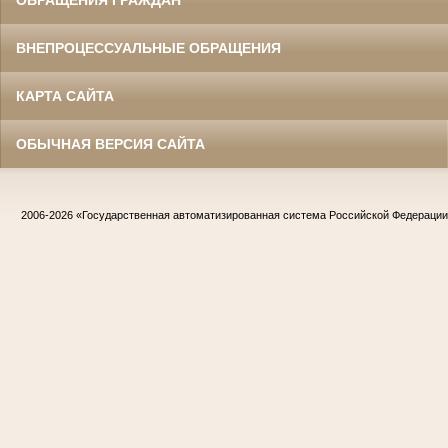
ВНЕПРОЦЕССУАЛЬНЫЕ ОБРАЩЕНИЯ
КАРТА САЙТА
ОБЫЧНАЯ ВЕРСИЯ САЙТА
2006-2026
«Государственная автоматизированная система Российской Федераци