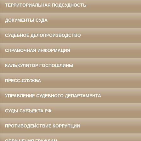
ТЕРРИТОРИАЛЬНАЯ ПОДСУДНОСТЬ
ДОКУМЕНТЫ СУДА
СУДЕБНОЕ ДЕЛОПРОИЗВОДСТВО
СПРАВОЧНАЯ ИНФОРМАЦИЯ
КАЛЬКУЛЯТОР ГОСПОШЛИНЫ
ПРЕСС-СЛУЖБА
УПРАВЛЕНИЕ СУДЕБНОГО ДЕПАРТАМЕНТА
СУДЫ СУБЪЕКТА РФ
ПРОТИВОДЕЙСТВИЕ КОРРУПЦИИ
ОБРАЩЕНИЯ ГРАЖДАН