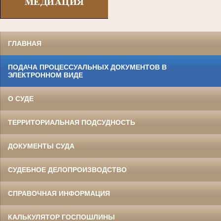
ГЛАВНАЯ
ПОДАЧА ПРОЦЕССУАЛЬНЫХ ДОКУМЕНТОВ В
ЭЛЕКТРОННОМ ВИДЕ
О СУДЕ
ТЕРРИТОРИАЛЬНАЯ ПОДСУДНОСТЬ
ДОКУМЕНТЫ СУДА
СУДЕБНОЕ ДЕЛОПРОИЗВОДСТВО
СПРАВОЧНАЯ ИНФОРМАЦИЯ
КАЛЬКУЛЯТОР ГОСПОШЛИНЫ