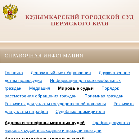
КУДЫМКАРСКИЙ ГОРОДСКОЙ СУД
ПЕРМСКОГО КРАЯ
СПРАВОЧНАЯ ИНФОРМАЦИЯ
Госпочта
Депозитный счет Управления
Дружественное
детям правосудие
Информация для маломобильных
граждан
Медиация
Мировые судьи
Порядок
рассмотрения обращения граждан
Приемная граждан
Реквизиты для уплаты государственной пошлины
Реквизиты
для уплаты штрафов
Судебные примирители
Адреса и телефоны мировых судей
График дежурства
мировых судей в выходные и праздничные дни