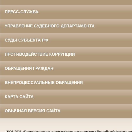
ПРЕСС-СЛУЖБА
УПРАВЛЕНИЕ СУДЕБНОГО ДЕПАРТАМЕНТА
СУДЫ СУБЪЕКТА РФ
ПРОТИВОДЕЙСТВИЕ КОРРУПЦИИ
ОБРАЩЕНИЯ ГРАЖДАН
ВНЕПРОЦЕССУАЛЬНЫЕ ОБРАЩЕНИЯ
КАРТА САЙТА
ОБЫЧНАЯ ВЕРСИЯ САЙТА
2006-2026
«Государственная автоматизированная система Российской Федераци