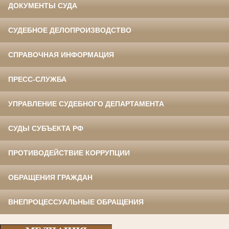
ДОКУМЕНТЫ СУДА
СУДЕБНОЕ ДЕЛОПРОИЗВОДСТВО
СПРАВОЧНАЯ ИНФОРМАЦИЯ
ПРЕСС-СЛУЖБА
УПРАВЛЕНИЕ СУДЕБНОГО ДЕПАРТАМЕНТА
СУДЫ СУБЪЕКТА РФ
ПРОТИВОДЕЙСТВИЕ КОРРУПЦИИ
ОБРАЩЕНИЯ ГРАЖДАН
ВНЕПРОЦЕССУАЛЬНЫЕ ОБРАЩЕНИЯ