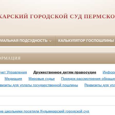
АРСКИЙ ГОРОДСКОЙ СУД ПЕРМСКО
РИАЛЬНАЯ ПОДСУДНОСТЬ
КАЛЬКУЛЯТОР ГОСПОШЛИНЫ
ОРМАЦИЯ
счет Управления
Дружественное детям правосудие
Инфор
Медиация
Мировые судьи
Порядок рассмотрения обраще
квизиты для уплаты государственной пошлины
Реквизиты для у
ие школьники посетили Кудымкарский городской суд